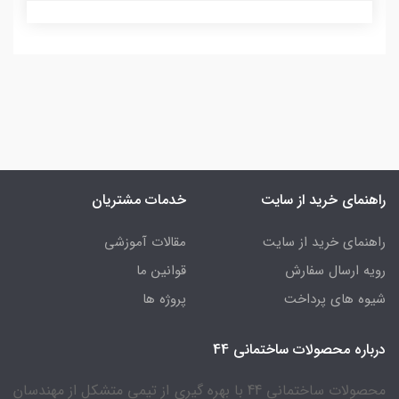
راهنمای خرید از سایت
خدمات مشتریان
راهنمای خرید از سایت
مقالات آموزشی
رویه ارسال سفارش
قوانین ما
شیوه های پرداخت
پروژه ها
درباره محصولات ساختمانی 44
محصولات ساختمانی 44 با بهره گیری از تیمی متشکل از مهندسان