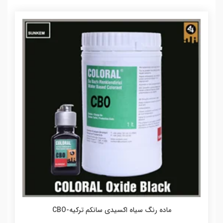
ماده رنگ سیاه اکسیدی سانکم ترکیه-CBO