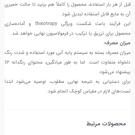
قبل از هر بار استفاده، محصول را کاملاً هم بزنید تا حالت خمیری
آن به مایع قابل استفاده تبدیل شود.
این فرآیند باعث شکست ویژگی thixotropy و آماده‌سازی
محصول برای تزریق یا ترکیب در فرمولاسیون نهایی خواهد شد.
میزان مصرف:
میزان مصرف بسته به سیستم پایه آبی مورد استفاده و شدت رنگ
دلخواه متفاوت است. اما به طور میانگین، محتوای رنگدانه ۲٪
پیشنهاد می‌شود.
برای دستیابی به نتیجه نهایی مطلوب، توصیه می‌شود ابتدا
تست‌های لازم در مقیاس کوچک انجام شود.
محصولات مرتبط