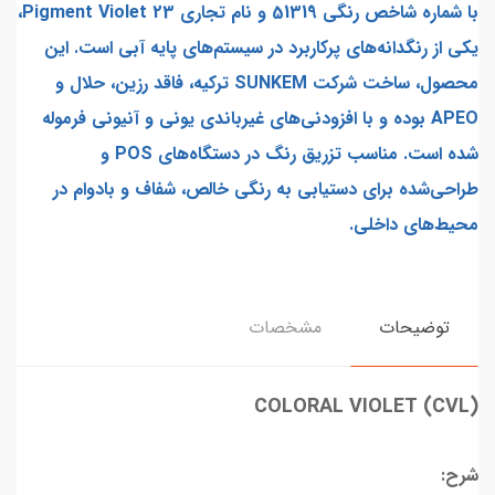
با شماره شاخص رنگی 51319 و نام تجاری Pigment Violet 23،
یکی از رنگدانه‌های پرکاربرد در سیستم‌های پایه آبی است. این
محصول، ساخت شرکت SUNKEM ترکیه، فاقد رزین، حلال و
APEO بوده و با افزودنی‌های غیرباندی یونی و آنیونی فرموله
شده است. مناسب تزریق رنگ در دستگاه‌های POS و
طراحی‌شده برای دستیابی به رنگی خالص، شفاف و بادوام در
محیط‌های داخلی.
توضیحات
مشخصات
COLORAL VIOLET (CVL)
شرح: