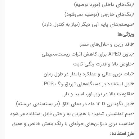
•رنگ‌های داخلی (مورد توصیه)
•رنگ‌های خارجی (توصیه نمی‌شود)
•سیستم‌های پایه آبی دیگر (نیاز به کنترل دارد)
ویژگی‌ها:
•فاقد رزین و حلال‌های مضر
•بدون APEO برای کاهش اثرات زیست‌محیطی
•خلوص بالا و قدرت رنگی ثابت
•ثبات نوری عالی و عملکرد پایدار در طول زمان
•قابل استفاده در دستگاه‌های تزریق رنگ POS
•مقاومت بالا در برابر نور، اسید و باز
•قابل نگهداری تا ۱۲ ماه در دمای اتاق (در بسته‌بندی دربسته)
•عدم ته‌نشینی شدید؛ با هم‌زدن به راحتی قابل استفاده می‌شود
•مناسب برای دیزاین‌های حرفه‌ای با رنگ بنفش خالص و عمیق
طرز استفاده: