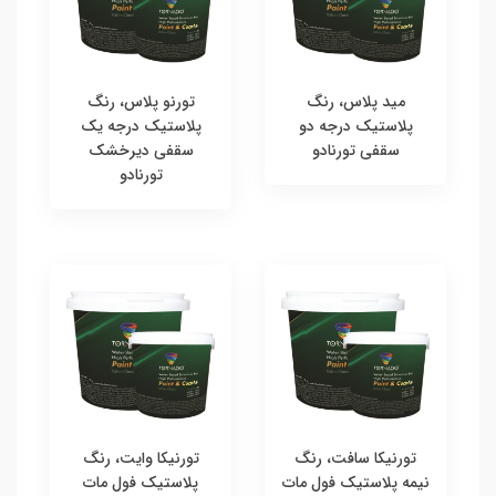
مید پلاس، رنگ
تورنو پلاس، رنگ
پلاستیک درجه دو
پلاستیک درجه یک
سقفی تورنادو
سقفی دیرخشک
تورنادو
تورنیکا سافت، رنگ
تورنیکا وایت، رنگ
نیمه پلاستیک فول مات
پلاستیک فول مات