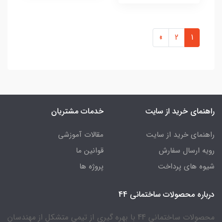
»
2
1
راهنمای خرید از سایت
خدمات مشتریان
راهنمای خرید از سایت
مقالات آموزشی
رویه ارسال سفارش
قوانین ما
شیوه های پرداخت
پروژه ها
درباره محصولات ساختمانی 44
محصولات ساختمانی 44 با بهره گیری از تیمی متشکل از مهندسان