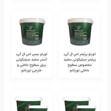
تورنو پرایمر اس ال کی،
تورنو بیس اس ال کی،
پرایمر سیلیکونی سفید
آستر سفید سیلیکونی
مخصوص سطوح
برای سطوح داخلی و
داخلی تورنادو
خارجی تورنادو