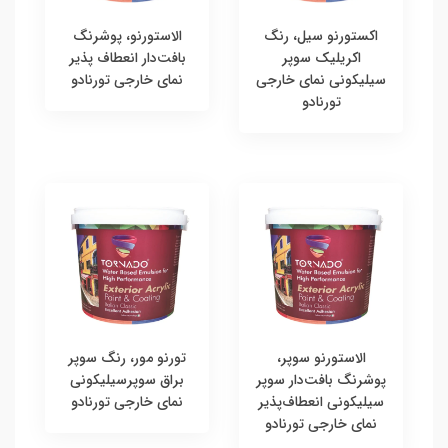
اکستورنو سیل، رنگ
الاستورنو، پوشرنگ
اکریلیک سوپر
بافت‌دار انعطاف پذیر
سیلیکونی نمای خارجی
نمای خارجی تورنادو
تورنادو
الاستورنو سوپر،
تورنو مور، رنگ سوپر
پوشرنگ بافت‌دار سوپر
براق سوپرسیلیکونی
سیلیکونی انعطاف‌پذیر
نمای خارجی تورنادو
نمای خارجی تورنادو