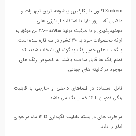
Sunkem اکنون با بکارگیری پیشرفته ترین تجهیزات و
ماشین آلات روز دنیا با استفاده از انرژی های
تجدیدپذیری و با ظرفیت تولید سالانه 2800 تن موفق به
ارائه محصولات خود به 30 کشور در سه قاره شده است.
پیگمنت های خمیر رنگ به گونه ای انتخاب شدند که
تمام رنگ ها قابل ساخت باشند به خصوص رنگ های
موجود در کالیته های جهانی.
قابل استفاده در فضاهای داخلی و خارجی با قابلیت
رنگی نمودن با 16 خمیر رنگ می باشد.
در ظرف های در بسته قابلیت نگهداری تا 12 ماه در هوای
اتاق را دارد.