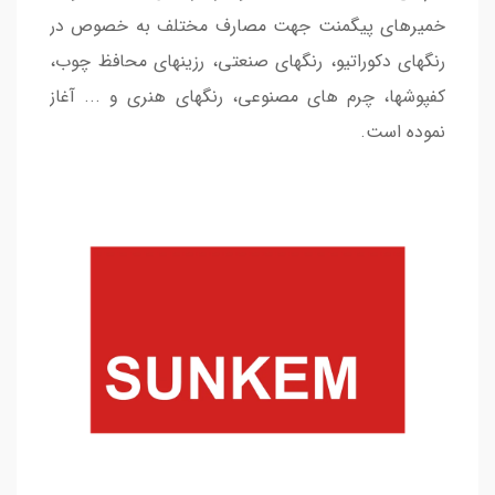
خمیرهای پیگمنت جهت مصارف مختلف به خصوص در
رنگهای دکوراتیو، رنگهای صنعتی،‌ رزینهای محافظ چوب،
کفپوشها، چرم های مصنوعی، رنگهای هنری و ... آغاز
نموده است.