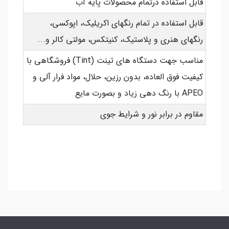
قابل استفاده درتمام محصولات پایه آب
قابل استفاده در تمام رنگهای اکریلیک، اپوکسی،
رنگهای هنری و پلاستیک، کنیتکس، مولتی کالر و...
مناسب جهت دستگاه های تینت (Tint) فروشگاهی با
کیفیت فوق العاده، بدون رزین، حلال، مواد فرار آلی و
APEO با رنگ دهی زیاد و بصورت مایع
مقاوم در برابر نور و شرایط جوی