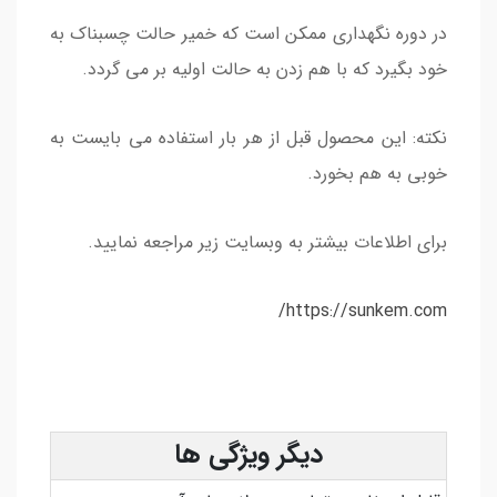
در دوره نگهداری ممکن است که خمیر حالت چسبناک به
خود بگیرد که با هم زدن به حالت اولیه بر می گردد.
نکته: این محصول قبل از هر بار استفاده می بایست به
خوبی به هم بخورد.
برای اطلاعات بیشتر به وبسایت زیر مراجعه نمایید.
https://sunkem.com/
دیگر ویژگی ها