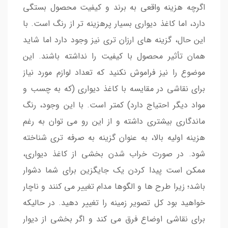
اگرچه هزینه واقعی به برند و کیفیت محصول بستگی
دارد، اما کاغذ دیواری بسیار پرهزینه تر از رنگ است. با
این حال، گزینه های ارزان تری نیز وجود دارد اما شاید
همان تأثیر محصول با کیفیت را نداشته باشند. این
موضوع را نیز فراموش نکنید که تعداد لوازم مورد نیاز
برای نقاشی در مقایسه با کاغذ دیواری (که به چسب و
مواد دیگر احتیاج دارد) کمتر است. با این وجود، رنگ
ماندگاری بیشتری داشته و از این رو می توان به رغم
هزینه اولیه بالا، به عنوان گزینه به صرفه تری شناخته
شود. در صورت خراب شدن بخشی از کاغذ دیواری،
ممکن است پیدا کردن یک جایگزین برای شما دشوار
باشد؛ زیرا طرح ها و الگوها مدام تغییر می کنند و ناچار
خواهید بود کل تصویر زمینه را تغییر دهید. در حالیکه
برای نقاشی اوضاع فرق می کند و اگر بخشی از دیوار