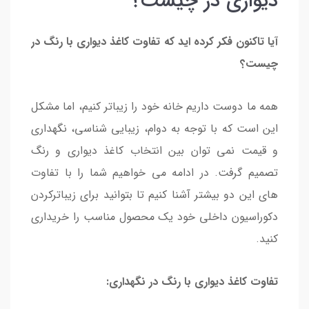
دیواری در چیست؟
آیا تاکنون فکر کرده اید که تفاوت کاغذ دیواری با رنگ در
چیست؟
همه ما دوست داریم خانه خود را زیباتر کنیم، اما مشکل
این است که با توجه به دوام، زیبایی شناسی، نگهداری
و قیمت نمی توان بین انتخاب کاغذ دیواری و رنگ
تصمیم گرفت. در ادامه می خواهیم شما را با تفاوت
های این دو بیشتر آشنا کنیم تا بتوانید برای زیباترکردن
دکوراسیون داخلی خود یک محصول مناسب را خریداری
کنید.
تفاوت کاغذ دیواری با رنگ در نگهداری: