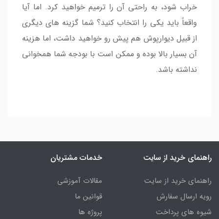
خراب شود، به راحتی آن را ترمیم خواهید کرد. اما آیا
واقعاً باید یکی را انتخاب کنید؟ شما گزینه های دیگری
از قبیل دیوارپوش هم پیش رو خواهید داشت، اما هزینه
آن بسیار بالا بوده و ممکن است با بودجه شما همخوانی
نداشته باشد.
راهنمای خرید از سایت
خدمات مشتریان
راهنمای خرید از سایت
مقالات آموزشی
رویه ارسال سفارش
قوانین ما
شیوه های پرداخت
پروژه ها