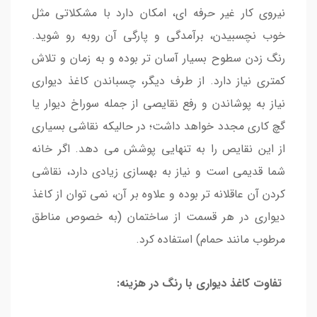
نیروی کار غیر حرفه ای، امکان دارد با مشکلاتی مثل
خوب نچسبیدن، برآمدگی و پارگی آن روبه رو شوید.
رنگ زدن سطوح بسیار آسان تر بوده و به زمان و تلاش
کمتری نیاز دارد. از طرف دیگر، چسباندن کاغذ دیواری
نیاز به پوشاندن و رفع نقایصی از جمله سوراخ دیوار یا
گچ کاری مجدد خواهد داشت؛ در حالیکه نقاشی بسیاری
از این نقایص را به تنهایی پوشش می دهد. اگر خانه
شما قدیمی است و نیاز به بهسازی زیادی دارد، نقاشی
کردن آن عاقلانه تر بوده و علاوه بر آن، نمی توان از کاغذ
دیواری در هر قسمت از ساختمان (به خصوص مناطق
مرطوب مانند حمام) استفاده کرد.
تفاوت کاغذ دیواری با رنگ در هزینه: