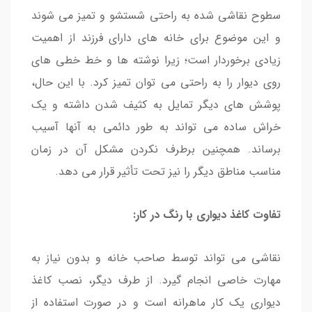
سطوح نقاشی شده به راحتی شستشو و تمیز می شوند
و این موضوع برای خانه های دارای فرزند از اهمیت
زیادی برخوردار است؛ زیرا نوشته ها و خط خطی های
روی دیوار را به راحتی می توان تمیز کرد. با این حال،
پوشش های دیگر تمایل به کثیف شدن داشته و یک
خراش ساده می تواند به طور دائمی به آنها آسیب
برساند. همچنین برطرف نکردن مشکل آن در زمان
مناسب مناطق دیگر را نیز تحت تأثیر قرار می دهد.
تفاوت کاغذ دیواری با رنگ در کار:
نقاشی می تواند توسط صاحب خانه و بدون نیاز به
مهارت خاصی انجام گیرد. از طرف دیگر، نصب کاغذ
دیواری یک کار ماهرانه است و در صورت استفاده از