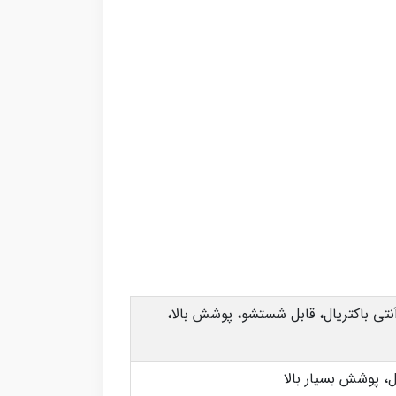
نتی باکتریال، قابل شستشو، پوشش بالا،