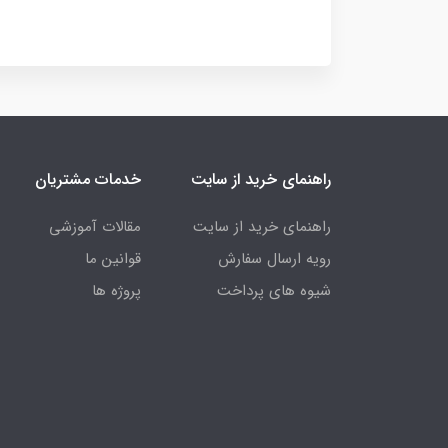
راهنمای خرید از سایت
خدمات مشتریان
راهنمای خرید از سایت
مقالات آموزشی
رویه ارسال سفارش
قوانین ما
شیوه های پرداخت
پروژه ها