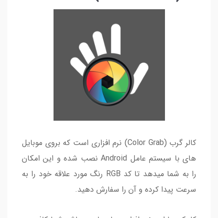
کالر گرب (Color Grab) نرم افزاری است که بروی موبایل
های با سیستم عامل Android نصب شده و این امکان
را به شما میدهد تا کد RGB رنگ مورد علاقه خود را به
سرعت پیدا کرده و آن را سفارش دهید.