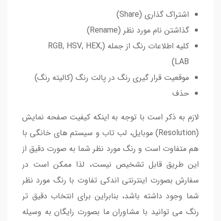
اشتراک گذاری (Share)
گذاشتن نام مورد نظر (Rename)
کلیه اطلاعات رنگ از جمله (RGB, HSV, HEX,
LAB)
موقعیت قرار گیری رنگ در پالت رنگ (کالیته رنگ)
حذف
لازم به ذکر است با توجه به اینکه کیفیت صفحه نمایش
(Resolution) موبایل، لب تاب و سیستم های خانگی با
هم متفاوت است و رنگ مورد نظر شما به صورت دقیق از
این طریق قابل تشخیص نیست، لذا ممکن است در
سفارش بصورت اینترنتی اندکی تفاوت با رنگ مورد نظر
شما وجود داشته باشد، بنابراین برای انتخاب دقیق تر
رنگ می توانید با مشاوران ما بصورت رایگان به وسیله