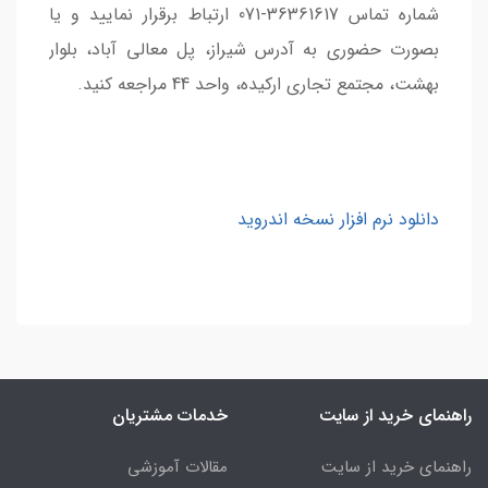
شماره تماس 36361617-071 ارتباط برقرار نمایید و یا
بصورت حضوری به آدرس شیراز، پل معالی آباد، بلوار
بهشت، مجتمع تجاری ارکیده، واحد 44 مراجعه کنید.
دانلود نرم افزار نسخه اندروید
راهنمای خرید از سایت
خدمات مشتریان
راهنمای خرید از سایت
مقالات آموزشی