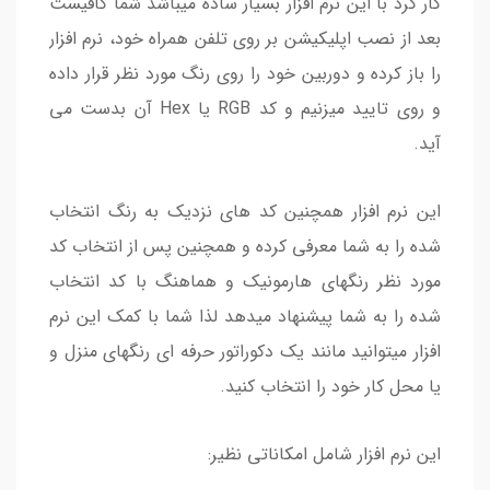
کار کرد با این نرم افزار بسیار ساده میباشد شما کافیست
بعد از نصب اپلیکیشن بر روی تلفن همراه خود، نرم افزار
را باز کرده و دوربین خود را روی رنگ مورد نظر قرار داده
و روی تایید میزنیم و کد RGB یا Hex آن بدست می
آید.
این نرم افزار همچنین کد های نزدیک به رنگ انتخاب
شده را به شما معرفی کرده و همچنین پس از انتخاب کد
مورد نظر رنگهای هارمونیک و هماهنگ با کد انتخاب
شده را به شما پیشنهاد میدهد لذا شما با کمک این نرم
افزار میتوانید مانند یک دکوراتور حرفه ای رنگهای منزل و
یا محل کار خود را انتخاب کنید.
این نرم افزار شامل امکاناتی نظیر: