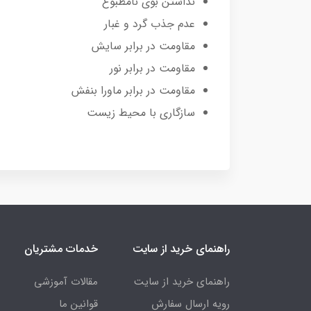
نداشتن بوی نامطبوع
عدم جذب گرد و غبار
مقاومت در برابر سایش
مقاومت در برابر نور
مقاومت در برابر ماورا بنفش
سازگاری با محیط زیست
راهنمای خرید از سایت
خدمات مشتریان
راهنمای خرید از سایت
مقالات آموزشی
رویه ارسال سفارش
قوانین ما