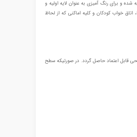
 شده و برای رنگ آمیزی به عنوان لایه اولیه و
اتاق خواب كودكان و كلیه اماكنی كه از لحاظ
سطحی قابل اعتماد حاصل گردد. در صورتیكه سطح