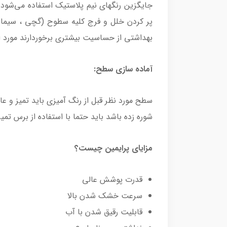
جایگزین رنگهای نیم پلاستیک استفاده می‌شود. ر
پر کردن خلل و فرج کلیه سطوح (گچی ، سیمانی،
بهداشتی از حساسیت بیشتری برخوردارند مورد اس
آماده سازی سطح:
سطح مورد نظر قبل از رنگ آمیزی باید تمیز و ع
شوره زده باشد باید حتما با استفاده از برس تمیز
مزایای پرایمین چیست؟
قدرت پوشش عالی
سرعت خشک شدن بالا
قابلیت رقیق شدن با آب