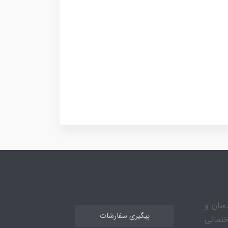
مهندسان و
پیگیری سفارشات
ختمانی