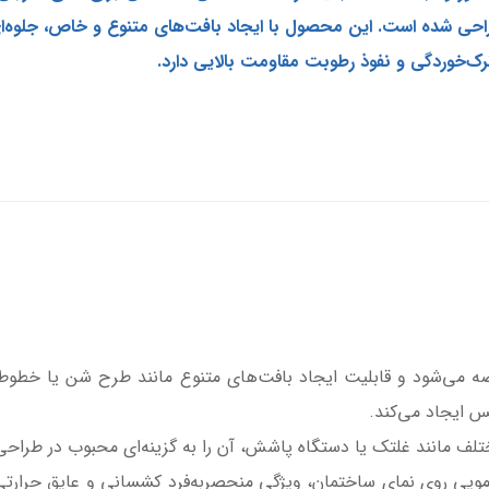
احی شده است. این محصول با ایجاد بافت‌های متنوع و خاص، جلوه‌ای 
ک‌خوردگی و نفوذ رطوبت مقاومت بالایی دارد.
ضه می‌شود و قابلیت ایجاد بافت‌های متنوع مانند طرح شن یا خط
فس ایجاد می‌کند.
 مختلف مانند غلتک یا دستگاه پاشش، آن را به گزینه‌ای محبوب در طرا
ای مویی روی نمای ساختمان، ویژگی منحصربه‌فرد کشسانی و عایق حرارتی