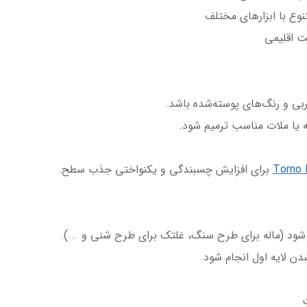
نوع با ابزارهای مختلف
ت اقلیمی
بی و رنگ‌های پوسته‌شده باشد.
ه یا ملات مناسب ترمیم شود.
Torno 
برای افزایش چسبندگی و یکنواختی جذب سطح.
 شود (ماله برای طرح سنگ، غلتک برای طرح شنی و ...).
ن لایه اول انجام شود.