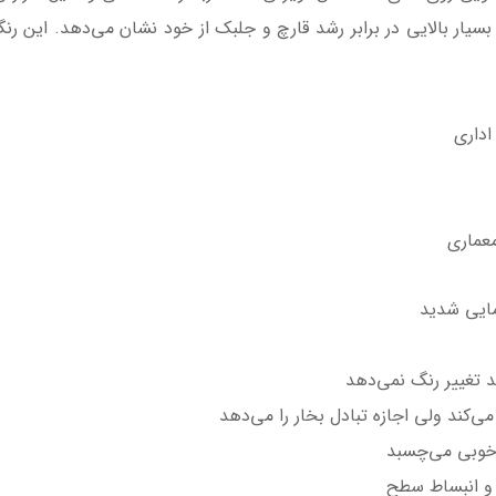
سیار بالایی در برابر رشد قارچ و جلبک از خود نشان می‌دهد. این رنگ
اداری
معماری
مایی شدید
‌کند ولی اجازه تبادل بخار را می‌دهد
 خوبی می‌چسبد
ض و انبساط سطح