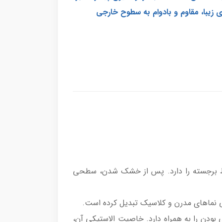
زیبا، مقاوم و بادوام به سطوح خارجی
وط برجسته را دارد. پس از خشک شدن، سطحی
حی نماهای مدرن و کلاسیک تبدیل کرده است.
 بودن را به همراه دارد. خاصیت الاستیکی آن،