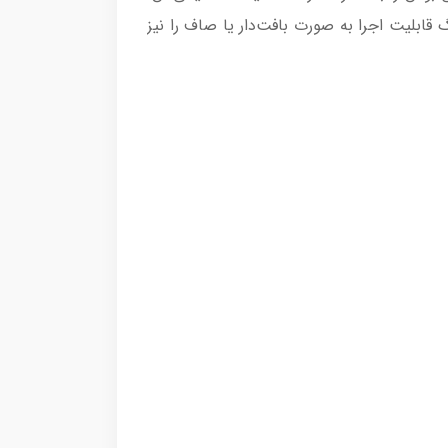
 قابلیت اجرا به صورت بافت‌دار یا صاف را نیز