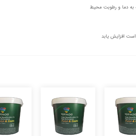
است افزایش یابد