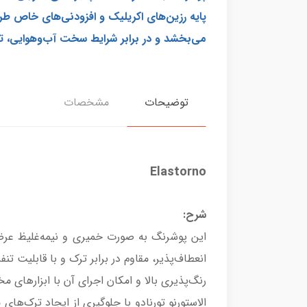
پایه رزین‌های اکریلیک و افزودنی‌های خاص طر
می‌بخشد و در برابر شرایط سخت آب‌وهوایی، تر
توضیحات
مشخصات
Elastorno
شرح:
این پوشرنگ به صورت خمیری و نیمه‌غلیظ عر
انعطاف‌پذیر، مقاوم در برابر ترک و با قابلیت تن
رنگ‌پذیری بالا و امکان اجرای آن با ابزارهای
الاستورنو تورنادو با جلوگیری از ایجاد ترک‌ه