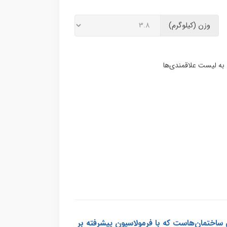
وزن (کیلوگرم)
تمانی تخصصی برای نمای خارجی ساختمان‌هاست که با فرمولاسیون پیشرفته بر