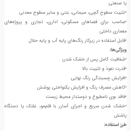
یا صنعتی
•تثبیت سطوح گچی، سیمانی، بتنی و سایر سطوح معدنی
•مناسب برای فضاهای مسکونی، اداری، تجاری و پروژه‌های
معماری داخلی
•قابل استفاده در زیرکار رنگ‌های پایه آب و پایه حلال
ویژگی‌ها:
•شفافیت کامل پس از خشک شدن
•قدرت نفوذ و تثبیت بالا
•افزایش چسبندگی رنگ نهایی
•کاهش مصرف رنگ و افزایش یکنواختی پوشش
•فاقد بوی نامطبوع و دوستدار محیط زیست
•خشک شدن سریع و اجرای آسان با قلم‌مو، غلتک یا دستگاه
پاشش
طرز استفاده: