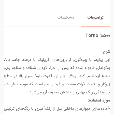
توضیحات
مشخصات
Torno
%500
شرح:
این پرایمر با بهره‌گیری از رزین‌های اکریلیک با درصد جامد بالا،
به‌گونه‌ای فرموله شده که پس از اجرا، لایه‌ای شفاف و مقاوم روی
سطح ایجاد می‌کند. ویژگی بارز آن، قدرت نفوذ بسیار بالا در سطح
زیرکار و تثبیت ذرات سست و گرد و غبار است که موجب افزایش
چسبندگی رنگ نهایی و کاهش مصرف آن می‌شود.
موارد استفاده:
•آماده‌سازی دیوارهای داخلی قبل از رنگ‌آمیزی با رنگ‌های تزئینی