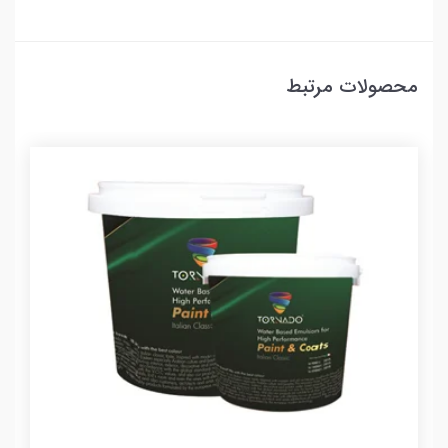
محصولات مرتبط