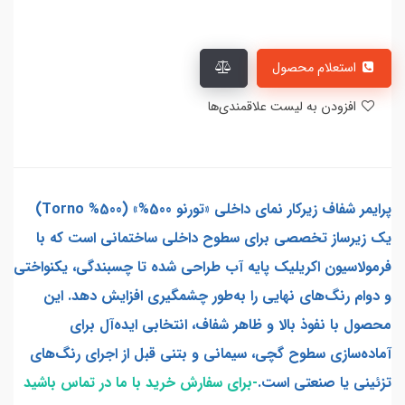
استعلام محصول
افزودن به لیست علاقمندی‌ها
پرایمر شفاف زیرکار نمای داخلی «تورنو 500%» (Torno %500)
یک زیرساز تخصصی برای سطوح داخلی ساختمانی است که با
فرمولاسیون اکریلیک پایه آب طراحی شده تا چسبندگی، یکنواختی
و دوام رنگ‌های نهایی را به‌طور چشمگیری افزایش دهد. این
محصول با نفوذ بالا و ظاهر شفاف، انتخابی ایده‌آل برای
آماده‌سازی سطوح گچی، سیمانی و بتنی قبل از اجرای رنگ‌های
تزئینی یا صنعتی است.
-برای سفارش خرید با ما در تماس باشید