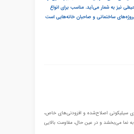
یطی نیز به شمار می‌آید. مناسب برای انواع
روژه‌های ساختمانی و صاحبان خانه‌هایی است
های سیلیکونی اصلاح‌شده و افزودنی‌های خاص،
به نما می‌بخشد و در عین حال، مقاومت بالایی