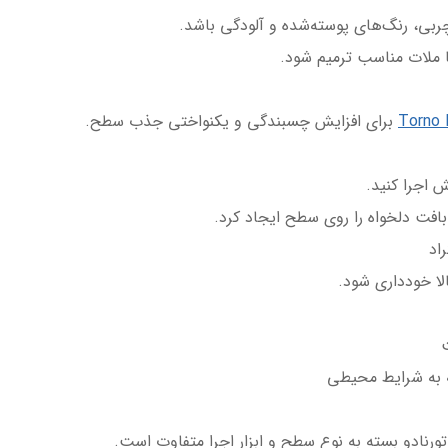
ربی، رنگ‌های پوسته‌شده و آلودگی باشد.
ا ملات مناسب ترمیم شود.
Torno 
برای افزایش چسبندگی و یکنواختی جذب سطح.
 اجرا کنید.
افت دلخواه را روی سطح ایجاد کرد.
لا خودداری شود.
رنادو بسته به نوع سطح و ابزار اجرا متفاوت است.