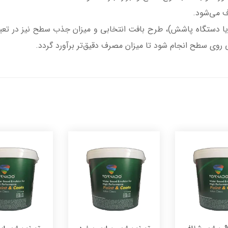
تک یا دستگاه پاشش)، طرح بافت انتخابی و میزان جذب سطح نیز در تع
روی سطح انجام شود تا میزان مصرف دقیق‌تر برآورد گردد.