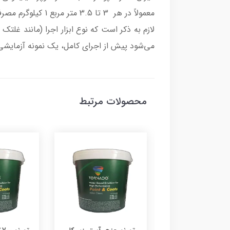
معمولاً در هر 3 تا 3.5 متر مربع 1 کیلوگرم مصرف می‌شود.
لازم به ذکر است که نوع ابزار اجرا (مانند غل
می‌شود پیش از اجرای کامل، یک نمونه آزمایشی 
محصولات مرتبط