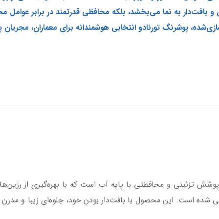
ن و بافت‌دار به نما می‌بخشد، بلکه محافظی قدرتمند در برابر عوامل مح
ی‌شده، پوشرنگ تورنادو انتخابی هوشمندانه برای معماران، مجریان پ
پوشش تزئینی و محافظتی با پایه آب است که با بهره‌گیری از رزین‌
 شده است. این محصول با بافت‌دار بودن خود، جلوه‌ای زیبا و مدرن 