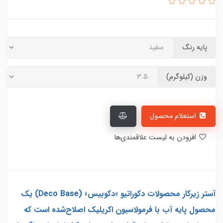
پایه رنگ
وزن (کیلوگرم)
استعلام محصول
افزودن به لیست علاقمندی‌ها
آستر زیرکار محصولات دکوراتیو «دکوبیس» (Deco Base) یک
محصول پایه آب با فرمولاسیون اکریلیک اصلاح‌شده است که