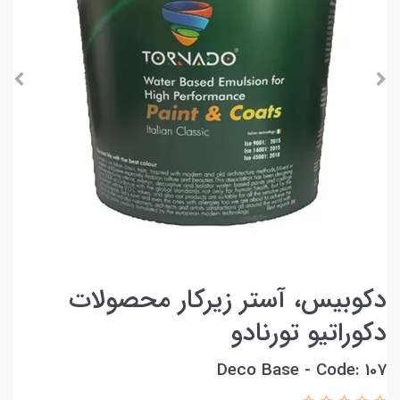
دکوبیس، آستر زیرکار محصولات
دکوراتیو تورنادو
Deco Base - Code: 107