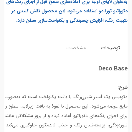
به‌عنوان لایه‌ی اولیه برای آماده‌سازی سطح قبل از اجرای رنگ‌های
دکوراتیو تورنادو استفاده می‌شود. این محصول نقش کلیدی در
تثبیت رنگ، افزایش چسبندگی و یکنواخت‌سازی سطح دارد.
توضیحات
مشخصات
Deco Base
شرح:
دکوبیس یک آستر شیری‌رنگ با بافت یکنواخت است که به‌صورت
مایع عرضه می‌شود. این محصول با نفوذ به بافت زیرلایه، سطح را
برای اجرای رنگ‌های دکوراتیو آماده کرده و از بروز مشکلاتی مانند
شوره‌زدگی، پوسته‌شدن رنگ و جذب ناهمگون جلوگیری می‌کند.