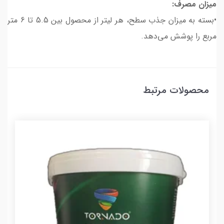
میزان مصرف:
•بسته به میزان جذب سطح، هر لیتر از محصول بین 5.5 تا 6 متر
مربع را پوشش می‌دهد.
محصولات مرتبط