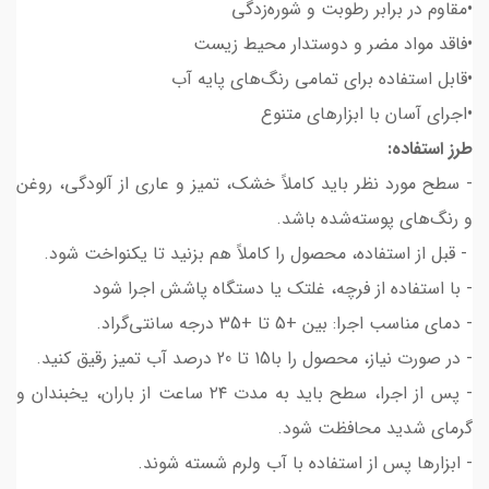
•مقاوم در برابر رطوبت و شوره‌زدگی
•فاقد مواد مضر و دوستدار محیط زیست
•قابل استفاده برای تمامی رنگ‌های پایه آب
•اجرای آسان با ابزارهای متنوع
طرز استفاده:
- سطح مورد نظر باید کاملاً خشک، تمیز و عاری از آلودگی، روغن
و رنگ‌های پوسته‌شده باشد.
- قبل از استفاده، محصول را کاملاً هم بزنید تا یکنواخت شود.
- با استفاده از فرچه، غلتک یا دستگاه پاشش اجرا شود
- دمای مناسب اجرا: بین +5 تا +35 درجه سانتی‌گراد.
- در صورت نیاز، محصول را با15 تا 20 درصد آب تمیز رقیق کنید.
- پس از اجرا، سطح باید به مدت ۲۴ ساعت از باران، یخبندان و
گرمای شدید محافظت شود.
- ابزارها پس از استفاده با آب ولرم شسته شوند.