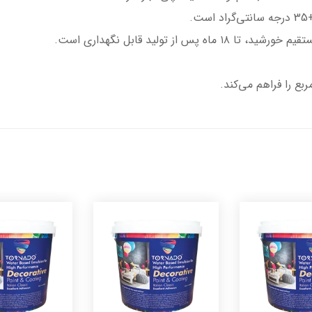
از تولید قابل نگهداری است.