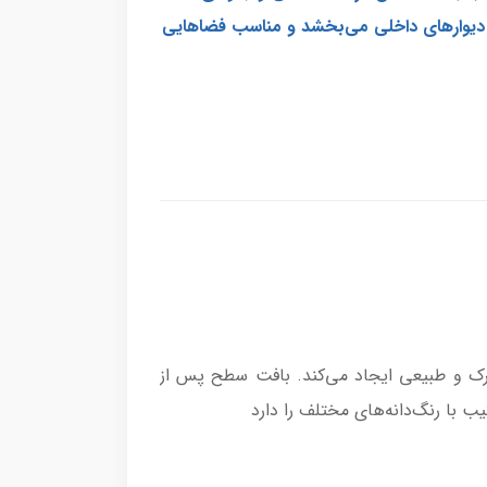
ه دیوارهای داخلی می‌بخشد و مناسب فضاهایی
ک و طبیعی ایجاد می‌کند. بافت سطح پس از
ب با رنگ‌دانه‌های مختلف را دارد