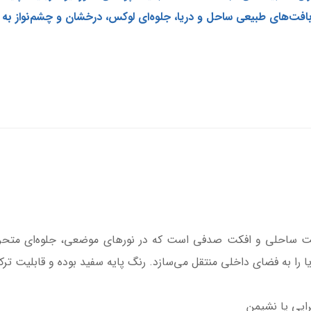
بافت‌های طبیعی ساحل و دریا، جلوه‌ای لوکس، درخشان و چشم‌نواز ب
رشت ساحلی و افکت صدفی است که در نورهای موضعی، جلوه‌ای متحر
را به فضای داخلی منتقل می‌سازد. رنگ پایه سفید بوده و قابلیت ترکی
رایی یا نشیمن