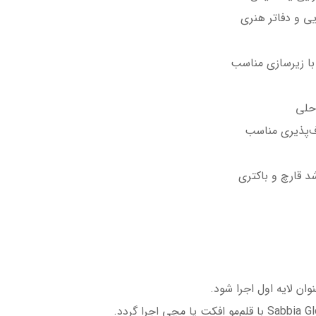
یی و دفاتر هنری
ا زیرسازی مناسب
حلی
طاف‌پذیری مناسب
شد قارچ و باکتری
نوان لایه اول اجرا شود.