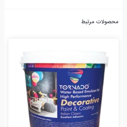
محصولات مرتبط