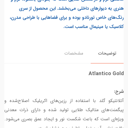
هنری به دیوارهای داخلی می‌بخشد. این محصول از سری
رنگ‌های خاص تورنادو بوده و برای فضاهایی با طراحی مدرن،
کلاسیک یا مینیمال مناسب است.
توضیحات
مشخصات
Atlantico Gold
شرح:
آتلانتیکو گلد با استفاده از رزین‌های اکریلیک اصلاح‌شده و
پیگمنت‌های متالیک طلایی تولید شده و دارای ذرات معدنی
ویژه‌ای است که باعث شکست نور و ایجاد عمق بصری می‌شود.