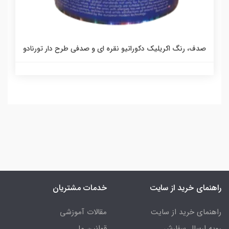
صدف، رنگ اکریلیک دکوراتیو نقره ای و صدفی طرح دار تورنادو
راهنمای خرید از سایت
خدمات مشتریان
راهنمای خرید از سایت
مقالات آموزشی
رویه ارسال سفارش
قوانین ما