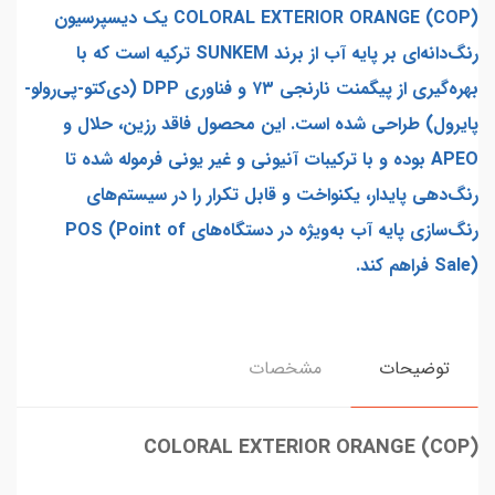
COLORAL EXTERIOR ORANGE (COP) یک دیسپرسیون
رنگ‌دانه‌ای بر پایه آب از برند SUNKEM ترکیه است که با
بهره‌گیری از پیگمنت نارنجی ۷۳ و فناوری DPP (دی‌کتو-پی‌رولو-
پایرول) طراحی شده است. این محصول فاقد رزین، حلال و
APEO بوده و با ترکیبات آنیونی و غیر یونی فرموله شده تا
رنگ‌دهی پایدار، یکنواخت و قابل تکرار را در سیستم‌های
رنگ‌سازی پایه آب به‌ویژه در دستگاه‌های POS (Point of
Sale) فراهم کند.
توضیحات
مشخصات
COLORAL EXTERIOR ORANGE (COP)