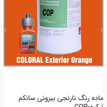
ماده رنگ نارنجی بیرونی سانکم