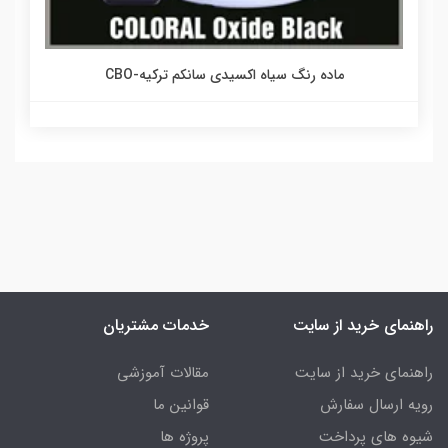
ماده رنگ سیاه اکسیدی سانکم ترکیه-CBO
راهنمای خرید از سایت
خدمات مشتریان
راهنمای خرید از سایت
مقالات آموزشی
رویه ارسال سفارش
قوانین ما
شیوه های پرداخت
پروژه ها