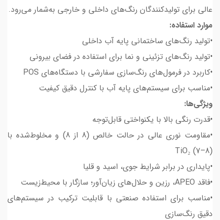
عالی برای تولیدکنندگان رنگ‌های داخلی و خارجی به‌شمار می‌رود.
موارد استفاده:
•تولید رنگ‌های ساختمانی پایه آب داخلی
•تولید رنگ‌های تزئینی و نما برای استفاده در فضای بیرونی
•کاربرد در فرمول‌های رنگ‌سازی سفارشی با دستگاه‌های POS
•مناسب برای سیستم‌های پایه آب با کنترل دقیق کیفیت
ویژگی‌ها:
•قدرت رنگی بالا با یکنواختی قابل‌توجه
•مقاومت نوری عالی در حالت خالص (8 از 8) و مخلوط‌شده با
TiO₂ (7–8)
•پایداری در برابر شرایط جوی، اسید و قلیا
•فاقد APEO، رزین و حلال‌های زیان‌آور؛ سازگار با محیط‌زیست
•مناسب برای استفاده صنعتی با قابلیت ترکیب در سیستم‌های
دقیق رنگ‌سازی