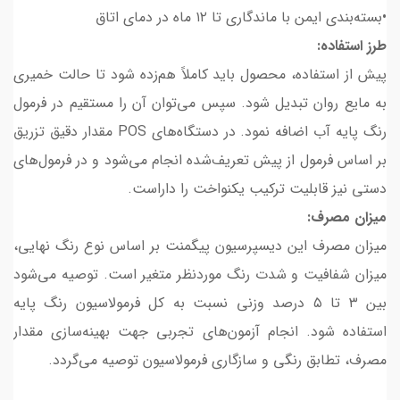
•بسته‌بندی ایمن با ماندگاری تا ۱۲ ماه در دمای اتاق
طرز استفاده:
پیش از استفاده، محصول باید کاملاً هم‌زده شود تا حالت خمیری
به مایع روان تبدیل شود. سپس می‌توان آن را مستقیم در فرمول
رنگ پایه آب اضافه نمود. در دستگاه‌های POS مقدار دقیق تزریق
بر اساس فرمول از پیش تعریف‌شده انجام می‌شود و در فرمول‌های
دستی نیز قابلیت ترکیب یکنواخت را داراست.
میزان مصرف:
میزان مصرف این دیسپرسیون پیگمنت بر اساس نوع رنگ نهایی،
میزان شفافیت و شدت رنگ موردنظر متغیر است. توصیه می‌شود
بین ۳ تا ۵ درصد وزنی نسبت به کل فرمولاسیون رنگ پایه
استفاده شود. انجام آزمون‌های تجربی جهت بهینه‌سازی مقدار
مصرف، تطابق رنگی و سازگاری فرمولاسیون توصیه می‌گردد.