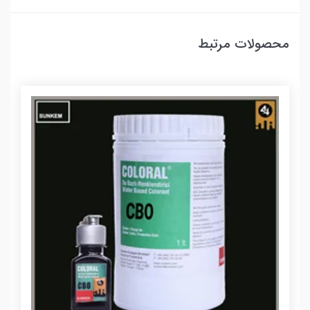
محصولات مرتبط