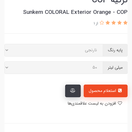
ترکیه-COP
Sunkem COLORAL Exterior Orange - COP
از 1
پایه رنگ
میلی لیتر
استعلام محصول
افزودن به لیست علاقمندی‌ها