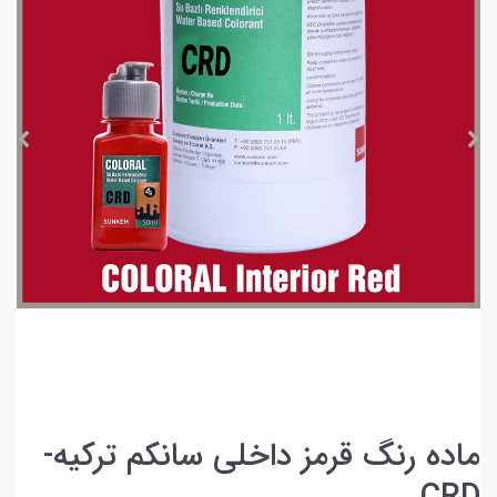
ماده رنگ قرمز داخلی سانکم ترکیه-