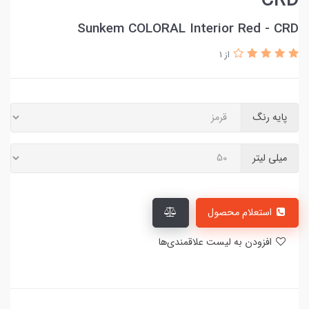
CRD
Sunkem COLORAL Interior Red - CRD
از 1
پایه رنگ
میلی لیتر
استعلام محصول
افزودن به لیست علاقمندی‌ها