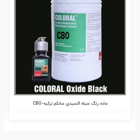
ماده رنگ سیاه اکسیدی سانکم ترکیه-CBO