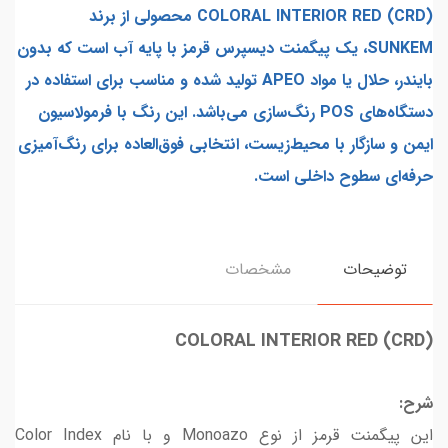
(CRD)
COLORAL INTERIOR RED محصولی از برند
SUNKEM، یک پیگمنت دیسپرس قرمز با پایه آب است که بدون
بایندر، حلال یا مواد APEO تولید شده و مناسب برای استفاده در
دستگاه‌های POS رنگ‌سازی می‌باشد. این رنگ با فرمولاسیون
ایمن و سازگار با محیط‌زیست، انتخابی فوق‌العاده برای رنگ‌آمیزی
حرفه‌ای سطوح داخلی است.
توضیحات
مشخصات
(CRD) COLORAL INTERIOR RED
شرح:
این پیگمنت قرمز از نوع Monoazo و با نام Color Index