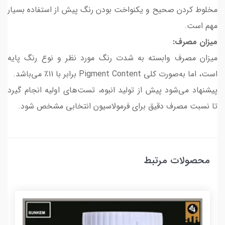
مخلوط کردن صحیح و یکنواخت بودن رنگ پیش از استفاده بسیار
مهم است.
میزان مصرف:
میزان مصرف وابسته به شدت رنگ مورد نظر و نوع رنگ پایه
است، اما به‌صورت کلی Pigment Content برابر با 11٪ می‌باشد.
پیشنهاد می‌شود پیش از تولید انبوه، تست‌های اولیه انجام گیرد
تا نسبت مصرف دقیق برای فرمولاسیون انتخابی مشخص شود.
محصولات مرتبط