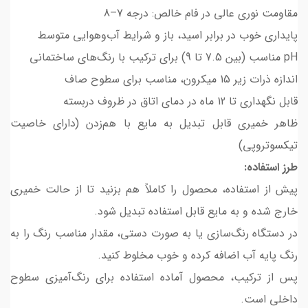
مقاومت نوری عالی در فام خالص: درجه 7–8
پایداری خوب در برابر اسید، باز و شرایط آب‌وهوایی متوسط
pH مناسب (بین 7.5 تا 9) برای ترکیب با رنگ‌های ساختمانی
اندازه ذرات زیر 15 میکرون، مناسب برای سطوح صاف
قابل نگهداری تا 12 ماه در دمای اتاق در ظروف دربسته
ظاهر خمیری قابل تبدیل به مایع با هم‌زدن (دارای خاصیت
تیکسوتروپی)
طرز استفاده:
پیش از استفاده، محصول را کاملاً هم بزنید تا از حالت خمیری
خارج شده و به مایع قابل استفاده تبدیل شود.
در دستگاه رنگ‌سازی یا به صورت دستی، مقدار مناسب رنگ را به
رنگ پایه آب اضافه کرده و خوب مخلوط کنید.
پس از ترکیب، محصول آماده استفاده برای رنگ‌آمیزی سطوح
داخلی است.