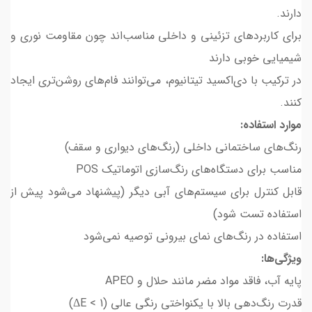
دارند.
برای کاربردهای تزئینی و داخلی مناسب‌اند چون مقاومت نوری و
شیمیایی خوبی دارند
در ترکیب با دی‌اکسید تیتانیوم، می‌توانند فام‌های روشن‌تری ایجاد
کنند.
موارد استفاده:
رنگ‌های ساختمانی داخلی (رنگ‌های دیواری و سقف)
مناسب برای دستگاه‌های رنگ‌سازی اتوماتیک POS
قابل کنترل برای سیستم‌های آبی دیگر (پیشنهاد می‌شود پیش از
استفاده تست شود)
استفاده در رنگ‌های نمای بیرونی توصیه نمی‌شود
ویژگی‌ها:
پایه آب، فاقد مواد مضر مانند حلال و APEO
قدرت رنگ‌دهی بالا با یکنواختی رنگی عالی (ΔE < 1)