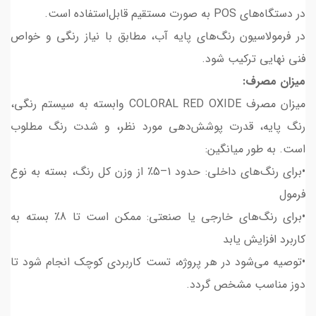
در دستگاه‌های POS به صورت مستقیم قابل‌استفاده است.
در فرمولاسیون رنگ‌های پایه آب، مطابق با نیاز رنگی و خواص
فنی نهایی ترکیب شود.
میزان مصرف:
میزان مصرف COLORAL RED OXIDE وابسته به سیستم رنگی،
رنگ پایه، قدرت پوشش‌دهی مورد نظر، و شدت رنگ مطلوب
است. به طور میانگین:
•برای رنگ‌های داخلی: حدود 1–5٪ از وزن کل رنگ، بسته به نوع
فرمول
•برای رنگ‌های خارجی یا صنعتی: ممکن است تا 8٪ بسته به
کاربرد افزایش یابد
•توصیه می‌شود در هر پروژه، تست کاربردی کوچک انجام شود تا
دوز مناسب مشخص گردد.