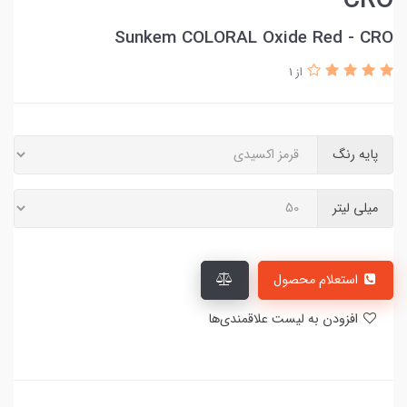
CRO
Sunkem COLORAL Oxide Red - CRO
از 1
پایه رنگ
میلی لیتر
استعلام محصول
افزودن به لیست علاقمندی‌ها