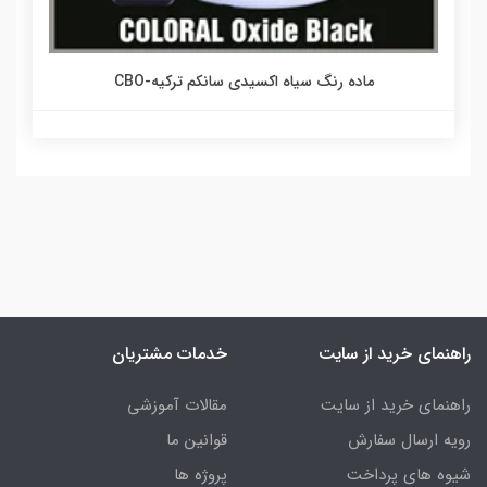
ماده رنگ سیاه اکسیدی سانکم ترکیه-CBO
راهنمای خرید از سایت
خدمات مشتریان
راهنمای خرید از سایت
مقالات آموزشی
رویه ارسال سفارش
قوانین ما
شیوه های پرداخت
پروژه ها