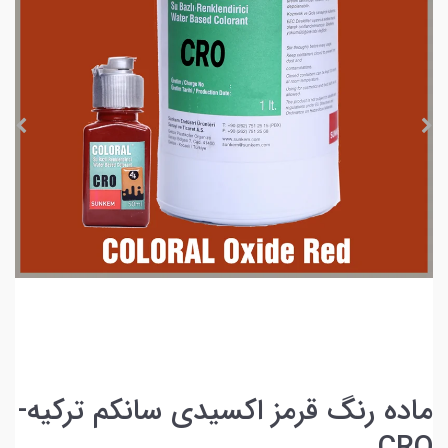
ماده رنگ قرمز اکسیدی سانکم ترکیه-