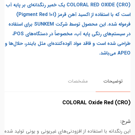
COLORAL RED OXIDE (CRO) یک خمیر رنگدانه‌ای بر پایه آب
است که با استفاده از اکسید آهن قرمز (Pigment Red 101)
فرموله شده. این محصول توسط شرکت SUNKEM برای استفاده
در سیستم‌های رنگی پایه آب، مخصوصاً در دستگاه‌های POS،
طراحی شده است و فاقد مواد آلوده‌کننده‌ای مثل بایندر، حلال‌ها و
APEO می‌باشد.
توضیحات
مشخصات
COLORAL Oxide Red (CRO)
شرح:
این رنگدانه با استفاده از افزودنی‌های غیریونی و یونی تولید شده