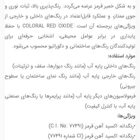
و به شکل خمیر قرمز عرضه می‌گردد. رنگ‌پذیری بالا، ثبات نوری و
جوی ممتاز، و عملکرد قابل‌اعتماد در رنگ‌های داخلی و خارجی از
ویژگی‌های برجسته آن است. COLORAL RED OXIDE با حفظ
پایداری در برابر عوامل محیطی، انتخابی حرفه‌ای برای
تولیدکنندگان رنگ‌های ساختمانی و دکوراتیو محسوب می‌شود.
موارد استفاده:
رنگ‌های داخلی پایه آب (مانند رنگ دیوارها، سقف و تزئینات)
رنگ‌های خارجی پایه آب (مانند رنگ نمای ساختمان یا سطوح
بیرونی)
فرمولاسیون‌های دیگر پایه آب (مانند پرایمرها یا رنگ‌های صنعتی
پایه آب، با کنترل کیفیت)
ویژگی‌ها:
•رنگدانه: اکسید آهن قرمز (C.I. No. 77491)
•رنگدانه: اکسید آهن قرمز (CI شماره 77491)