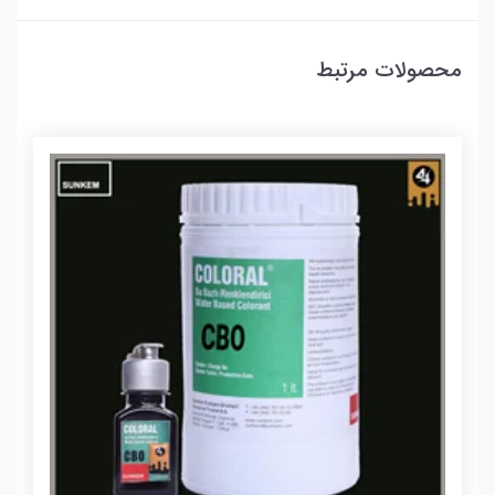
محصولات مرتبط