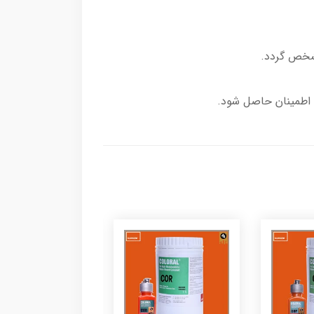
ی اطمینان حاصل شود.