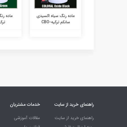
 رنگ مشکی سانکم
ماده رنگ سیاه اکسیدی
ماده رن
ترکیه-CBL
سانکم ترکیه-CBO
ترکیه
راهنمای خرید از سایت
خدمات مشتریان
راهنمای خرید از سایت
مقالات آموزشی