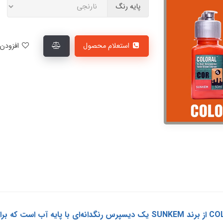
پایه رنگ
استعلام محصول
افزودن به لیست علاقمندی‌ها