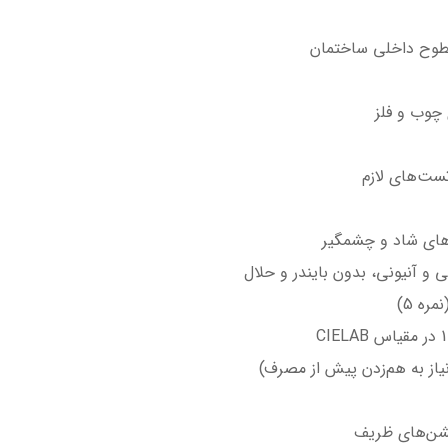
سطوح داخلی ساختمان
چوب و فلز
تست‌های لازم
ی و آنیونی، بدون بایندر و حلال
ره 5)
از به هم‌زدن پیش از مصرف)