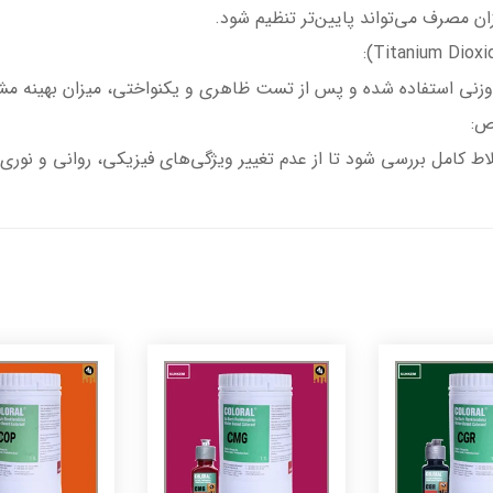
ان مصرف می‌تواند پایین‌تر تنظیم شود.
ص:
تلاط کامل بررسی شود تا از عدم تغییر ویژگی‌های فیزیکی، روانی و نور