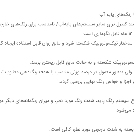
مند کنترل برای سایر سیستم‌های پایه‌آب/ نامناسب برای رنگ‌های خارج
ت
ا ساختار تیکسوتروپیک شکسته شود و مایع روان قابل استفاده ایجاد گر
تیکسوتروپیک شکسته و به حالت مایع قابل ریختن برسد.
 ولی به‌طور معمول در درصد وزنی مناسب با هدف رنگ‌دهی مطلوب تن
 اجزا و خواص رنگ نهایی بررسی گردد.
سیستم رنگ پایه، شدت رنگ مورد نظر، و میزان رنگدانه‌های دیگر موجو