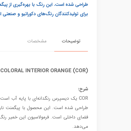
برای تولیدکنندگان رنگ‌های دکوراتیو و صنعتی 
توضیحات
مشخصات
COLORAL INTERIOR ORANGE (COR)
شرح:
می‌دهد.