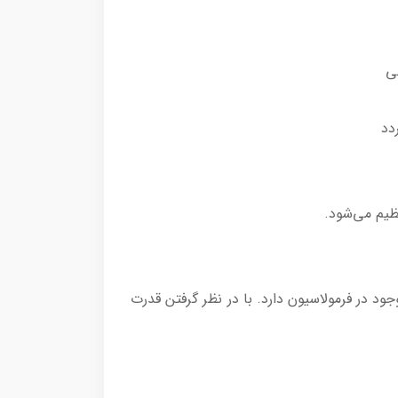
ی
دد
ظیم می‌شود.
د در فرمولاسیون دارد. با در نظر گرفتن قدرت