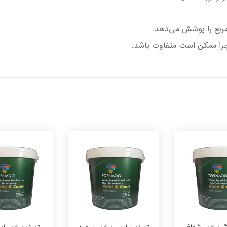
جرا ممکن است متفاوت باشد.