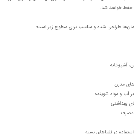
ا حفظ خواهد شد.
مان‌ها طراحی شده و مناسب برای سطوح زیر است:
ن، آشپزخانه
های مدرن
ر آب و مواد شوینده
ای بهداشتی
 مصرف
استفاده در فضاهای بسته