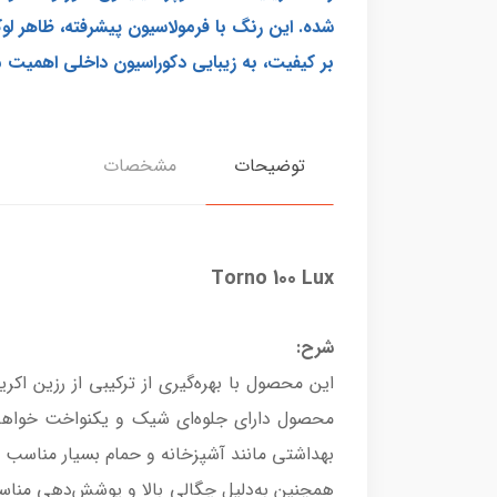
شده. این رنگ با فرمولاسیون پیشرفته، ظاهر لو
بر کیفیت، به زیبایی دکوراسیون داخلی اهمیت م
توضیحات
مشخصات
Torno 100 Lux
شرح:
این محصول با بهره‌گیری از ترکیبی از رزین ا
محصول دارای جلوه‌ای شیک و یکنواخت خواهد ب
بهداشتی مانند آشپزخانه و حمام بسیار مناسب
همچنین به‌دلیل چگالی بالا و پوشش‌دهی منا