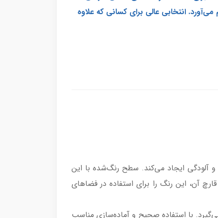
ی‌آورد. انتخابی عالی برای کسانی که علاوه
و آلودگی ایجاد می‌کند. سطح رنگ‌شده با این
رچ آن، این رنگ را برای استفاده در فضاهای
یرد. با استفاده صحیح و آماده‌سازی مناسب