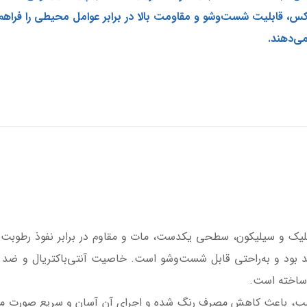
کس، قابلیت شست‌وشو و مقاومت بالا در برابر عوامل محیطی را فراهم م
ی‌دهند.
کریلیک و سیلیکون، سطحی یکدست، مات و مقاوم در برابر نفوذ رطوبت 
ود و به‌راحتی قابل شست‌وشو است. خاصیت آنتی‌باکتریال و ضد قا
 ساخته است.
سب، باعث کاهش مصرف رنگ شده و اجرای آن آسان و سریع صورت می‌گ