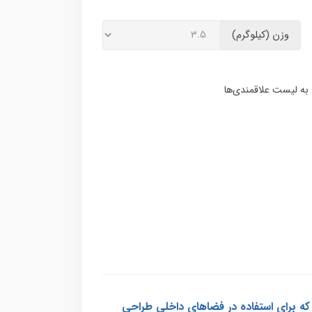
وزن (کیلوگرم)
یک مات با پایه سیلیکونی است که برای استفاده در فضاهای داخلی طراحی