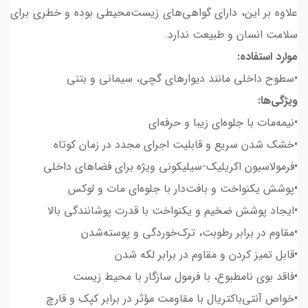
علاوه بر این، دارای گواهی‌های زیست‌محیطی بوده و خطری برای
سلامت انسان و طبیعت ندارد.
موارد استفاده:
•سطوح داخلی مانند دیوارهای گچی، سیمانی و بتنی
ویژگی‌ها:
•نیمه‌مات با جلوه‌ای زیبا و حرفه‌ای
•خشک شدن سریع و قابلیت اجرای مجدد در زمان کوتاه
•فرمولاسیون اکریلیک-سیلیکونی ویژه برای فضاهای داخلی
•پوشش یکنواخت و بافت‌دار با جلوه‌ای مات و لوکس
•ایجاد پوشش ضخیم و یکنواخت با قدرت پوشانندگی بالا
•مقاوم در برابر رطوبت، ترک‌خوردگی و پوسته‌شدن
•قابل تمیز کردن و مقاوم در برابر لکه شدن
•فاقد بوی نامطبوع، با فرمول سازگار با محیط زیست
•خواص آنتی‌باکتریال با مقاومت مؤثر در برابر کپک و قارچ