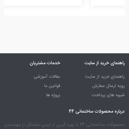
راهنمای خرید از سایت
خدمات مشتریان
راهنمای خرید از سایت
مقالات آموزشی
رویه ارسال سفارش
قوانین ما
شیوه های پرداخت
پروژه ها
درباره محصولات ساختمانی 44
محصولات ساختمانی 44 با بهره گیری از تیمی متشکل از مهندسان