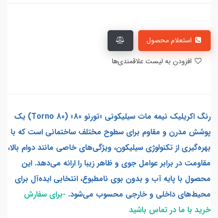
استعلام محصول
افزودن به لیست علاقمندی‌ها
رنگ اکريليک نیمه مات سیلیکونی «تورنو 80» (Torno 80) یک
پوشش مدرن و مقاوم برای سطوح مختلف ساختمانی است که با
بهره‌گیری از تکنولوژی سیلیکون، ویژگی‌های خاصی مانند دوام بالا،
مقاومت در برابر عوامل جوی و ظاهر زیبا را ارائه می‌دهد. این
محصول با پایه آب و بدون بوی نامطبوع، انتخابی ایده‌آل برای
محیط‌های داخلی و خارجی محسوب می‌شود.
-برای سفارش
خرید با ما در تماس باشید