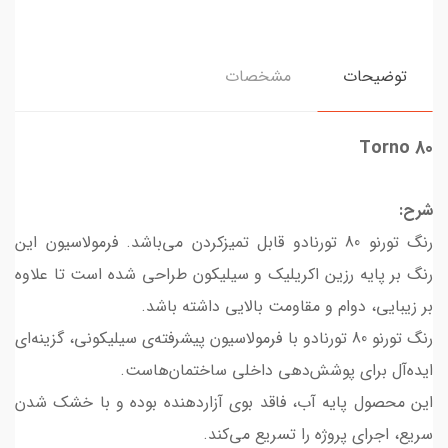
توضیحات
مشخصات
Torno
80
شرح:
رنگ تورنو 80 تورنادو قابل تمیزکردن می‌باشد. فرمولاسیون این
رنگ بر پایه رزین اکریلیک و سیلیکون طراحی شده است تا علاوه
بر زیبایی، دوام و مقاومت بالایی داشته باشد.
رنگ تورنو 80 تورنادو با فرمولاسیون پیشرفته‌ی سیلیکونی، گزینه‌ای
ایده‌آل برای پوشش‌دهی داخلی ساختمان‌هاست.
این محصول پایه آب، فاقد بوی آزاردهنده بوده و با خشک شدن
سریع، اجرای پروژه را تسریع می‌کند.